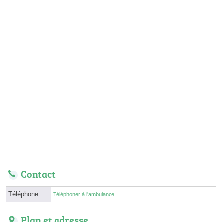
Contact
Téléphone
Téléphoner à l'ambulance
Plan et adresse