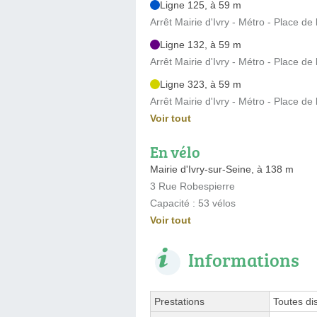
Ligne 125, à 59 m
Arrêt Mairie d'Ivry - Métro - Place de
Ligne 132, à 59 m
Arrêt Mairie d'Ivry - Métro - Place de
Ligne 323, à 59 m
Arrêt Mairie d'Ivry - Métro - Place de
Voir tout
En vélo
Mairie d'Ivry-sur-Seine, à 138 m
3 Rue Robespierre
Capacité : 53 vélos
Voir tout
Informations
Prestations
Toutes di