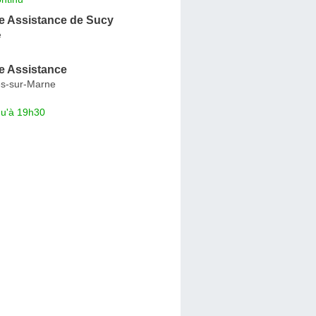
 Assistance de Sucy
e
 Assistance
s-sur-Marne
qu'à 19h30