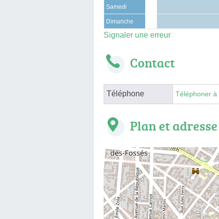
Samedi
Dimanche
Signaler une erreur
Contact
Téléphone
Téléphoner à
Plan et adresse