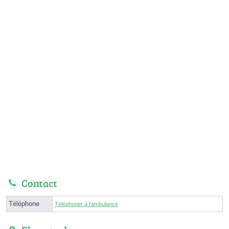
Contact
Téléphone
Téléphoner à l'ambulance