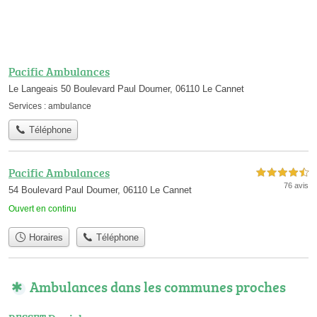
Pacific Ambulances
Le Langeais 50 Boulevard Paul Doumer, 06110 Le Cannet
Services :
ambulance
Téléphone
Pacific Ambulances
4,5 étoiles sur 5
76 avis
54 Boulevard Paul Doumer, 06110 Le Cannet
Ouvert en continu
Horaires
Téléphone
Ambulances dans les communes proches