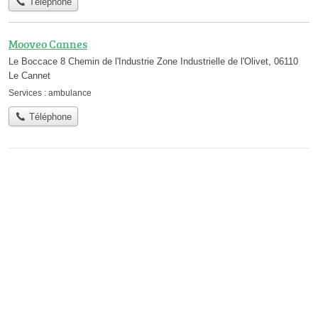
Téléphone
Mooveo Cannes
Le Boccace 8 Chemin de l'Industrie Zone Industrielle de l'Olivet, 06110
Le Cannet
Services :
ambulance
Téléphone