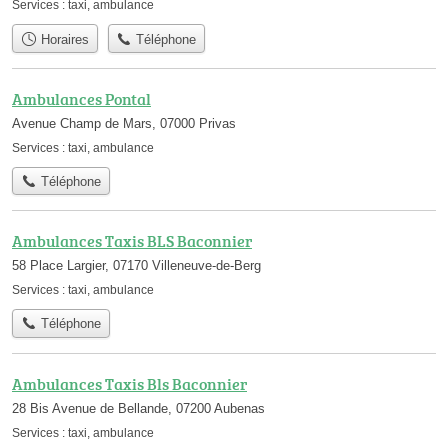
Services :
taxi
,
ambulance
Horaires
Téléphone
Ambulances Pontal
Avenue Champ de Mars, 07000 Privas
Services :
taxi
,
ambulance
Téléphone
Ambulances Taxis BLS Baconnier
58 Place Largier, 07170 Villeneuve-de-Berg
Services :
taxi
,
ambulance
Téléphone
Ambulances Taxis Bls Baconnier
28 Bis Avenue de Bellande, 07200 Aubenas
Services :
taxi
,
ambulance