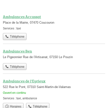
Ambulances Accassat
Place de la Mairie, 07470 Coucouron
Services :
taxi
Téléphone
Ambulances Ben
Le Pigeonnier Rue de l'Artisanat, 07150 Le Pouzin
Téléphone
Ambulances de l'Eyrieux
522 Rue le Pont, 07310 Saint-Martin-de-Valamas
Ouvert en continu
Services :
taxi
,
ambulance
Horaires
Téléphone