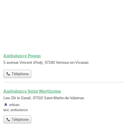
Ambulance Payan
5 avenue Vincent d'Indy, 07240 Vernoux-en-Vivarais
Téléphone
Ambulance Saint Martinoise
Lieu Dit le Garail, 07310 Saint-Martin-de-Valamas
artisan
taxi
,
ambulance
Téléphone