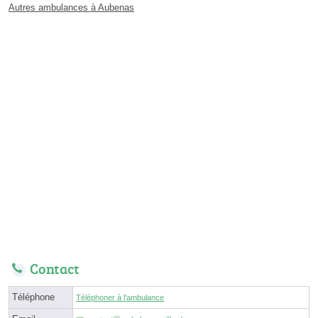
Autres ambulances à Aubenas
Contact
Téléphone
Téléphoner à l'ambulance