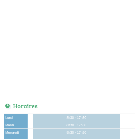
Horaires
Lundi
8h30 - 17h30
Mardi
8h30 - 17h30
Mercredi
8h30 - 17h30