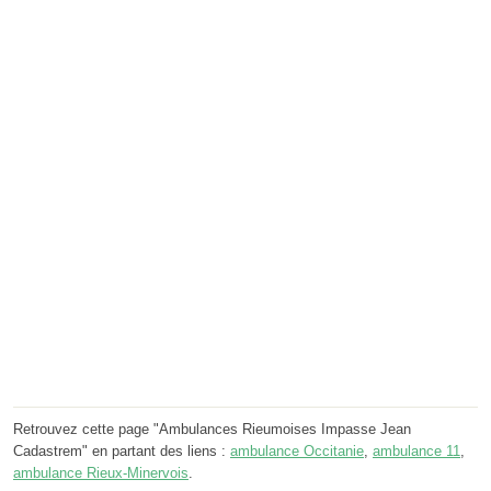
Retrouvez cette page "Ambulances Rieumoises Impasse Jean
Cadastrem" en partant des liens :
ambulance Occitanie
,
ambulance 11
,
ambulance Rieux-Minervois
.