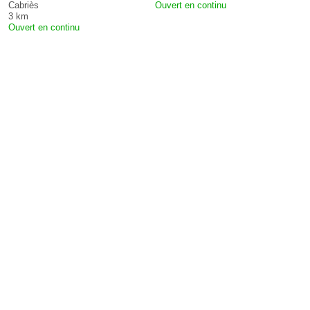
Cabriès
Ouvert en continu
3 km
Ouvert en continu