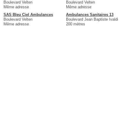
Boulevard Velten
Boulevard Velten
Même adresse
Même adresse
SAS Bleu Ciel Ambulances
Ambulances Sanitaires 13
Boulevard Velten
Boulevard Jean Baptiste Ivaldi
Même adresse
200 mètres