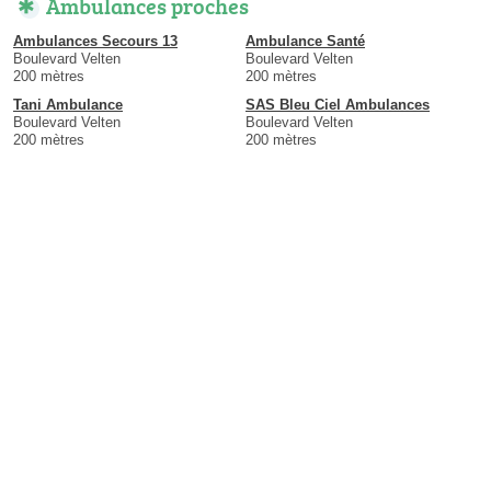
Ambulances proches
Ambulances Secours 13
Ambulance Santé
Boulevard Velten
Boulevard Velten
200 mètres
200 mètres
Tani Ambulance
SAS Bleu Ciel Ambulances
Boulevard Velten
Boulevard Velten
200 mètres
200 mètres