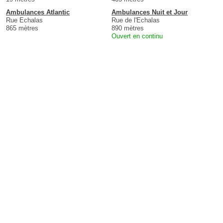
Ambulances Atlantic
Ambulances Nuit et Jour
Rue Echalas
Rue de l'Echalas
865 mètres
890 mètres
Ouvert en continu