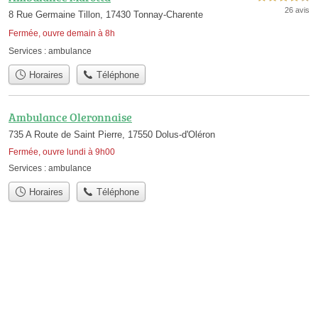
26 avis
8 Rue Germaine Tillon, 17430 Tonnay-Charente
Fermée, ouvre demain à 8h
Services :
ambulance
Horaires
Téléphone
Ambulance Oleronnaise
735 A Route de Saint Pierre, 17550 Dolus-d'Oléron
Fermée, ouvre lundi à 9h00
Services :
ambulance
Horaires
Téléphone