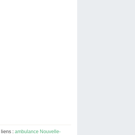
liens :
ambulance Nouvelle-