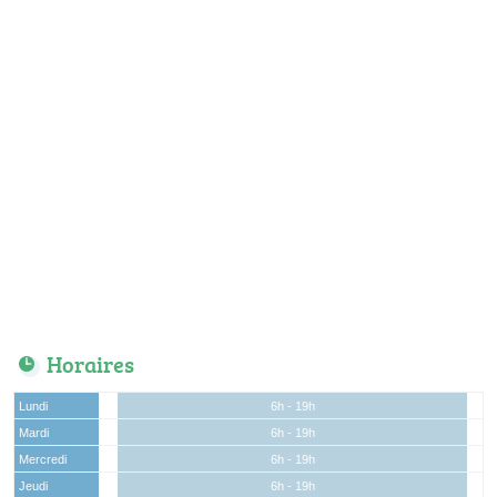
Horaires
Lundi
6h - 19h
Mardi
6h - 19h
Mercredi
6h - 19h
Jeudi
6h - 19h