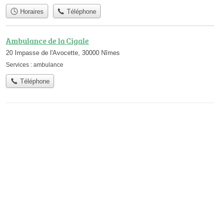
Horaires
Téléphone
Ambulance de la Cigale
20 Impasse de l'Avocette, 30000 Nîmes
Services :
ambulance
Téléphone