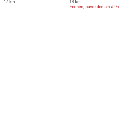
17 km
18 km
Fermée, ouvre demain à 9h