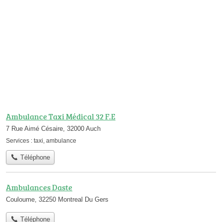
Ambulance Taxi Médical 32 F.E
7 Rue Aimé Césaire, 32000 Auch
Services :
taxi
,
ambulance
Téléphone
Ambulances Daste
Couloume, 32250 Montreal Du Gers
Téléphone