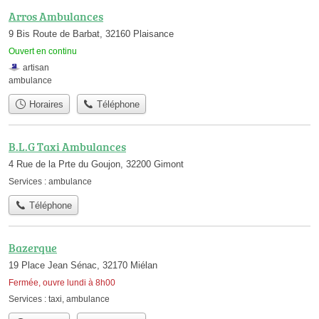
Arros Ambulances
9 Bis Route de Barbat, 32160 Plaisance
Ouvert en continu
artisan
ambulance
Horaires
Téléphone
B.L.G Taxi Ambulances
4 Rue de la Prte du Goujon, 32200 Gimont
Services :
ambulance
Téléphone
Bazerque
19 Place Jean Sénac, 32170 Miélan
Fermée, ouvre lundi à 8h00
Services :
taxi
,
ambulance