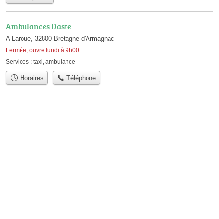
Ambulances Daste
A Laroue, 32800 Bretagne-d'Armagnac
Fermée, ouvre lundi à 9h00
Services :
taxi
,
ambulance
Horaires
Téléphone