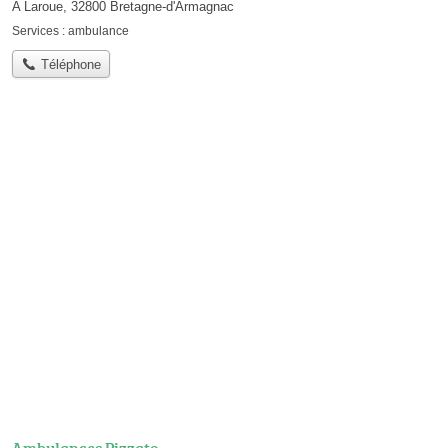
A Laroue, 32800 Bretagne-d'Armagnac
Services :
ambulance
Téléphone