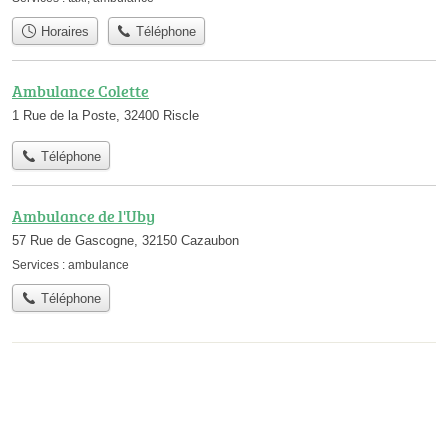
Horaires
Téléphone
Ambulance Colette
1 Rue de la Poste, 32400 Riscle
Téléphone
Ambulance de l'Uby
57 Rue de Gascogne, 32150 Cazaubon
Services :
ambulance
Téléphone