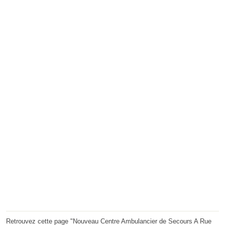
Retrouvez cette page "Nouveau Centre Ambulancier de Secours A Rue