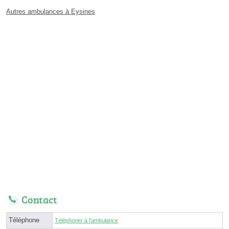
Autres ambulances à Eysines
Contact
Téléphone
Téléphoner à l'ambulance