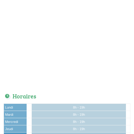
Horaires
Lundi
8h - 19h
Mardi
8h - 19h
Mercredi
8h - 19h
Jeudi
8h - 19h