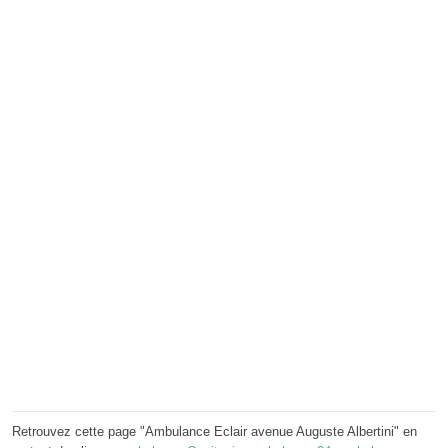
Retrouvez cette page "Ambulance Eclair avenue Auguste Albertini" en