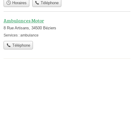
Horaires
Téléphone
Ambulances Motor
8 Rue Artisans, 34500 Béziers
Services :
ambulance
Téléphone