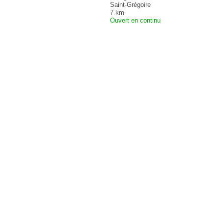
Saint-Grégoire
7 km
Ouvert en continu