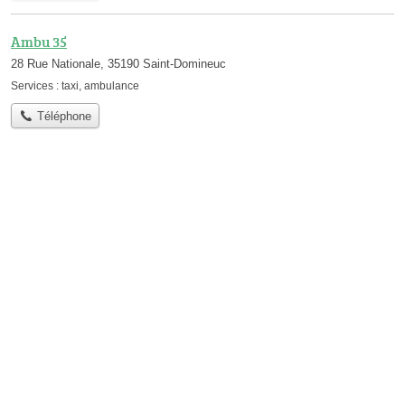
Ambu 35
28 Rue Nationale, 35190 Saint-Domineuc
Services :
taxi
,
ambulance
Téléphone