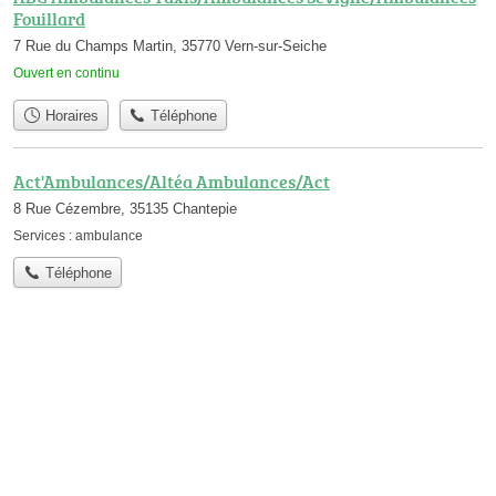
Fouillard
7 Rue du Champs Martin, 35770 Vern-sur-Seiche
Ouvert en continu
Horaires
Téléphone
Act'Ambulances/Altéa Ambulances/Act
8 Rue Cézembre, 35135 Chantepie
Services :
ambulance
Téléphone