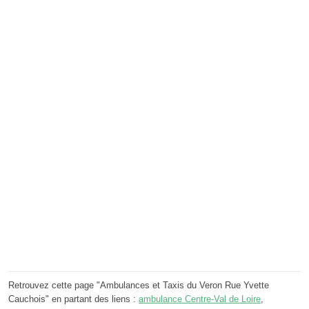
Retrouvez cette page "Ambulances et Taxis du Veron Rue Yvette
Cauchois" en partant des liens :
ambulance Centre-Val de Loire
,