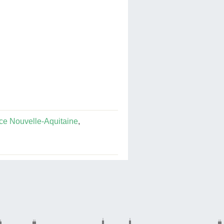
e Nouvelle-Aquitaine
,