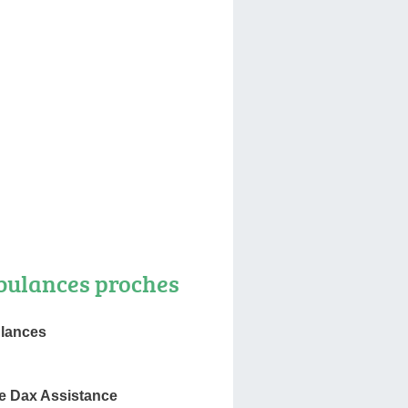
ulances proches
lances
 Dax Assistance