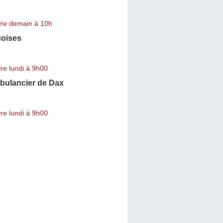
re demain à 10h
oises
re lundi à 9h00
bulancier de Dax
re lundi à 9h00