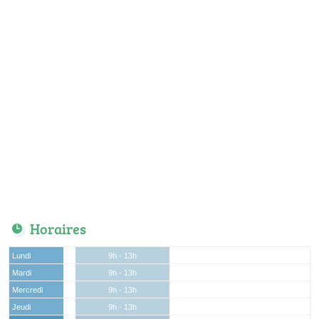
Horaires
Lundi
9h - 13h
Mardi
9h - 13h
Mercredi
9h - 13h
Jeudi
9h - 13h