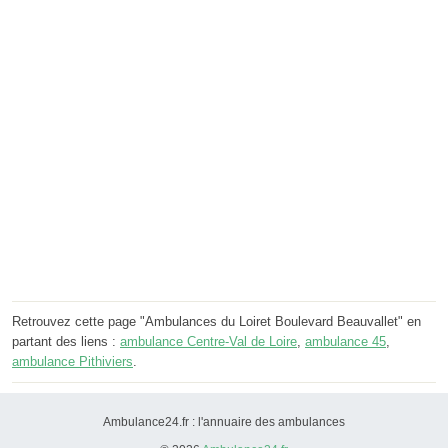
Retrouvez cette page "Ambulances du Loiret Boulevard Beauvallet" en
partant des liens :
ambulance Centre-Val de Loire
,
ambulance 45
,
ambulance Pithiviers
.
Ambulance24.fr : l'annuaire des ambulances