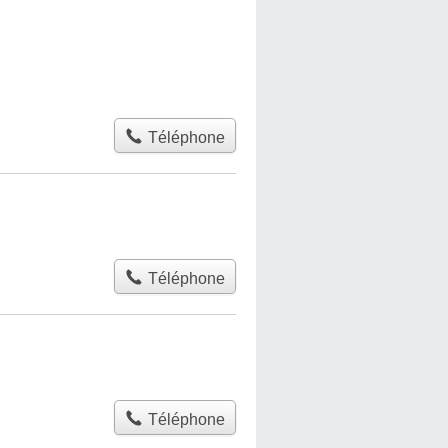
Téléphone
Téléphone
Téléphone