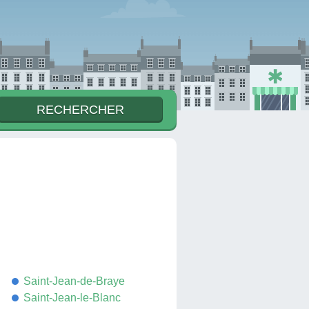
Saint-Jean-de-Braye
Saint-Jean-le-Blanc