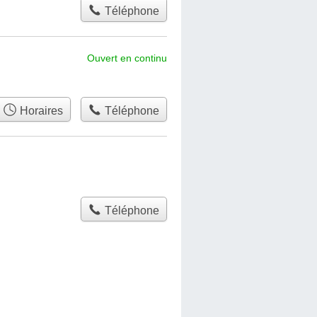
Téléphone
Ouvert en continu
Horaires
Téléphone
Téléphone