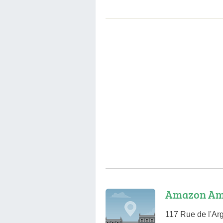
Amazon Am
117 Rue de l'Ar