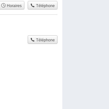
Horaires
Téléphone
Téléphone