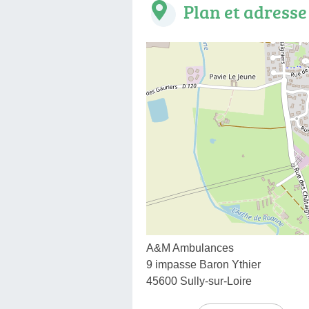
Plan et adresse
A&M Ambulances
9 impasse Baron Ythier
45600 Sully-sur-Loire