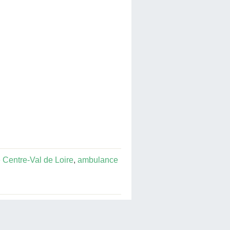
Centre-Val de Loire
,
ambulance