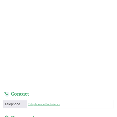
Contact
Téléphone
Téléphoner à l'ambulance