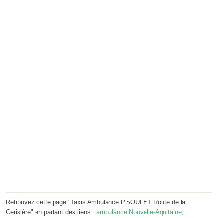
Retrouvez cette page "Taxis Ambulance P.SOULET Route de la
Cerisière" en partant des liens :
ambulance Nouvelle-Aquitaine
,