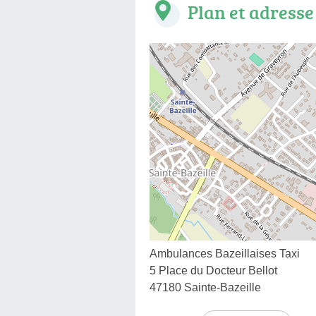
Plan et adresse
Ambulances Bazeillaises Taxi
5 Place du Docteur Bellot
47180 Sainte-Bazeille