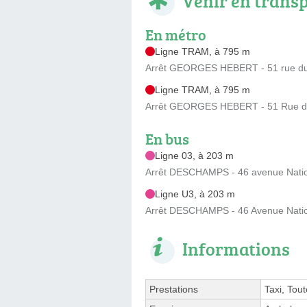
Venir en trans
En métro
Ligne TRAM, à 795 m
Arrêt GEORGES HEBERT - 51 rue du 
Ligne TRAM, à 795 m
Arrêt GEORGES HEBERT - 51 Rue du 
En bus
Ligne 03, à 203 m
Arrêt DESCHAMPS - 46 avenue Nationa
Ligne U3, à 203 m
Arrêt DESCHAMPS - 46 Avenue Nationa
Informations
Prestations
Taxi, Tou