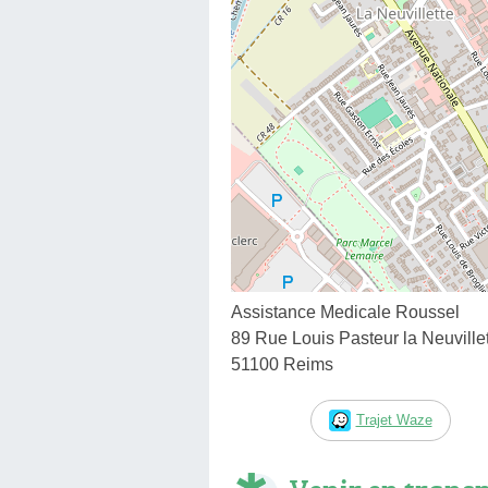
Assistance Medicale Roussel
89 Rue Louis Pasteur la Neuville
51100 Reims
Trajet Waze