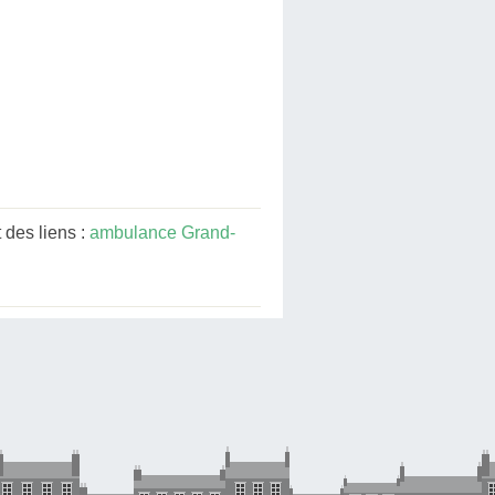
 des liens :
ambulance Grand-