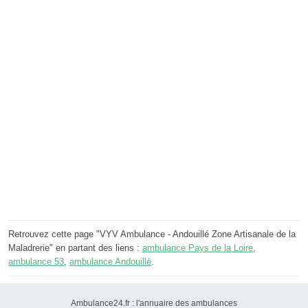
Retrouvez cette page "VYV Ambulance - Andouillé Zone Artisanale de la
Maladrerie" en partant des liens :
ambulance Pays de la Loire
,
ambulance 53
,
ambulance Andouillé
.
Ambulance24.fr : l'annuaire des ambulances