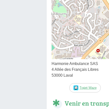
Harmonie Ambulance SAS
4 Allée des Français Libres
53000 Laval
Trajet Waze
Venir en trans