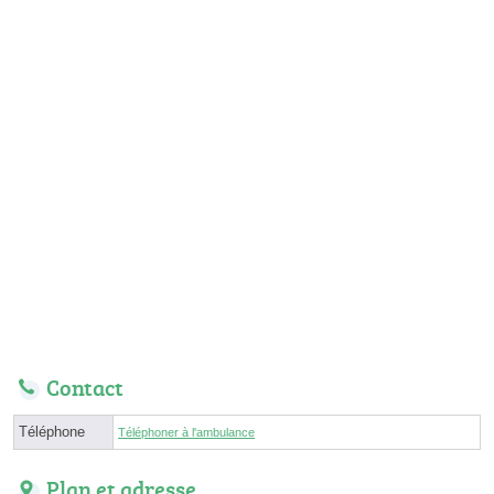
Contact
Téléphone
Téléphoner à l'ambulance
Plan et adresse