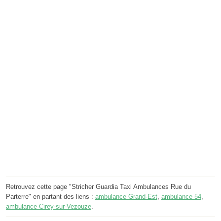
Retrouvez cette page "Stricher Guardia Taxi Ambulances Rue du
Parterre" en partant des liens :
ambulance Grand-Est
,
ambulance 54
,
ambulance Cirey-sur-Vezouze
.