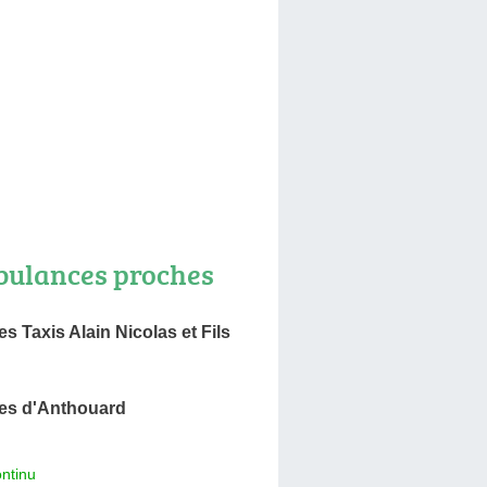
ulances proches
 Taxis Alain Nicolas et Fils
es d'Anthouard
ntinu