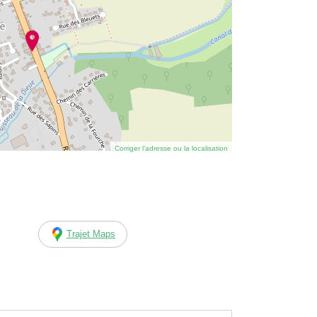
Corriger l’adresse ou la localisation
Trajet Maps