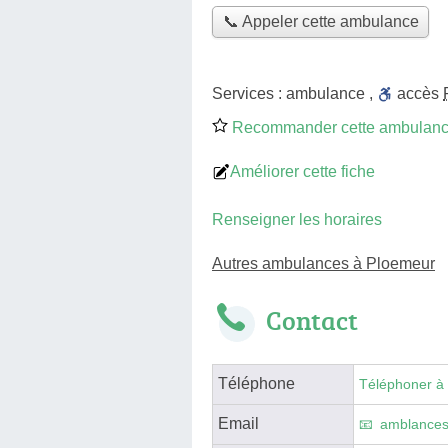
📞 Appeler cette ambulance
Services :
ambulance
,
accès
Recommander cette ambulan
Améliorer cette fiche
Renseigner les horaires
Autres ambulances à Ploemeur
Contact
Téléphone
Téléphoner à
Email
amblances