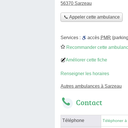
56370 Sarzeau
📞 Appeler cette ambulance
Services :
accès
PMR
(parking
Recommander cette ambulan
Améliorer cette fiche
Renseigner les horaires
Autres ambulances à Sarzeau
Contact
Téléphone
Téléphoner à