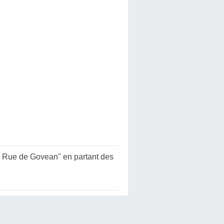
s Rue de Govean" en partant des