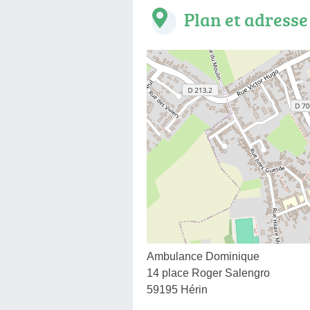
Plan et adresse
Ambulance Dominique
14 place Roger Salengro
59195 Hérin