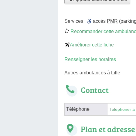
Services :
accès
PMR
(parking
Recommander cette ambulan
Améliorer cette fiche
Renseigner les horaires
Autres ambulances à Lille
Contact
Téléphone
Téléphoner à
Plan et adresse