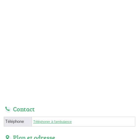
Contact
Téléphone
Téléphoner à l'ambulance
Plan et adresse