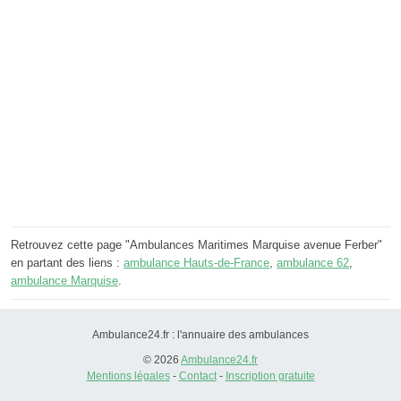
Retrouvez cette page "Ambulances Maritimes Marquise avenue Ferber"
en partant des liens :
ambulance Hauts-de-France
,
ambulance 62
,
ambulance Marquise
.
Ambulance24.fr : l'annuaire des ambulances
© 2026
Ambulance24.fr
Mentions légales
-
Contact
-
Inscription gratuite