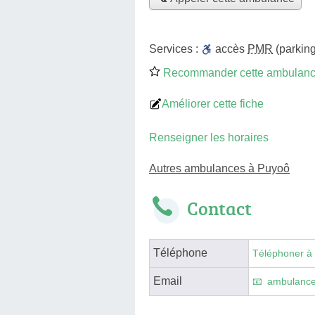
Services :
accès
PMR
(parking
Recommander cette ambulan
Améliorer cette fiche
Renseigner les horaires
Autres ambulances à Puyoô
Contact
Téléphone
Téléphoner à
Email
ambulance