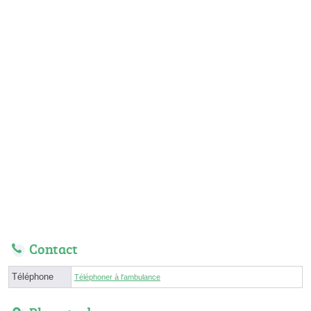
Contact
Téléphone
Téléphoner à l'ambulance