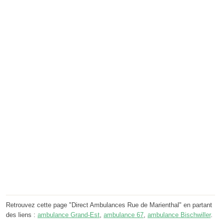
Retrouvez cette page "Direct Ambulances Rue de Marienthal" en partant
des liens :
ambulance Grand-Est
,
ambulance 67
,
ambulance Bischwiller
.