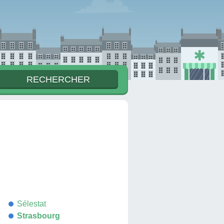
Sélestat
Strasbourg