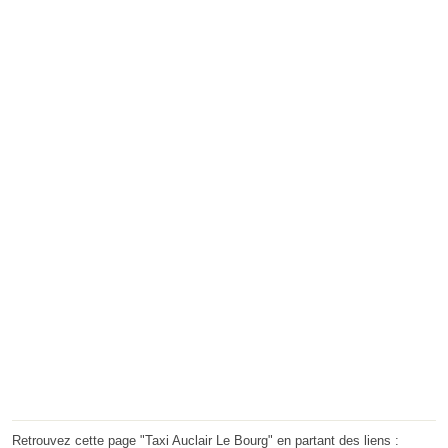
Retrouvez cette page "Taxi Auclair Le Bourg" en partant des liens :