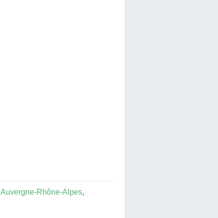
 Auvergne-Rhône-Alpes
,