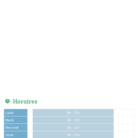
Horaires
Lundi
9h - 17h
Mardi
9h - 17h
Mercredi
9h - 17h
Jeudi
9h - 17h