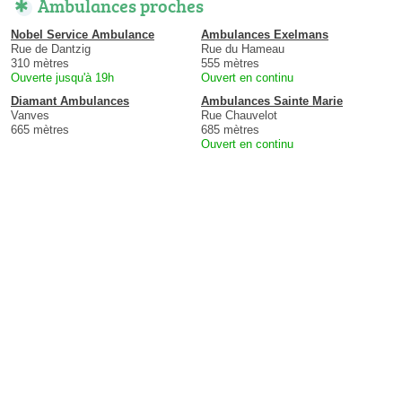
Ambulances proches
Nobel Service Ambulance
Ambulances Exelmans
Rue de Dantzig
Rue du Hameau
310 mètres
555 mètres
Ouverte jusqu'à 19h
Ouvert en continu
Diamant Ambulances
Ambulances Sainte Marie
Vanves
Rue Chauvelot
665 mètres
685 mètres
Ouvert en continu