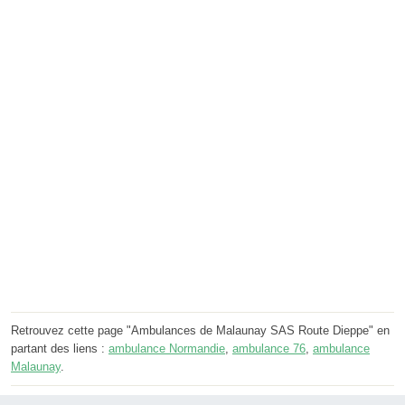
Retrouvez cette page "Ambulances de Malaunay SAS Route Dieppe" en
partant des liens :
ambulance Normandie
,
ambulance 76
,
ambulance
Malaunay
.