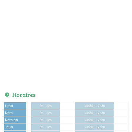
Horaires
Lundi
9h - 12h
13h30 - 17h30
Mardi
9h - 12h
13h30 - 17h30
Mercredi
9h - 12h
13h30 - 17h30
Jeudi
9h - 12h
13h30 - 17h30